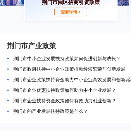
荆门市园区招商引资政策
查看详情 >
荆门市产业政策
荆门市中小企业发展扶持政策如何促进创新与成长？
荆门市政府扶持中小企业政策推动经济繁荣与创新发展
荆门市企业政策扶持资金助力中小企业高效发展和创新驱
荆门市企业优惠扶持政策如何助力中小企业发展？
荆门市企业扶持资金政策如何有效助力创业创新？
荆门市的产业发展扶持政策是什么？