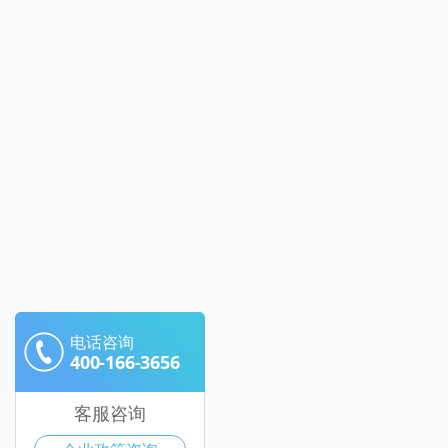
电话咨询
400-166-3656
客服咨询