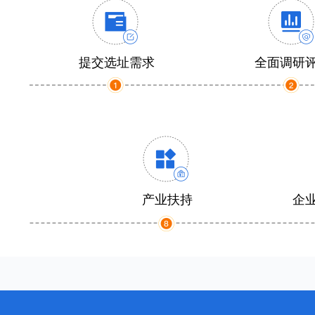
提交选址需求
全面调研
产业扶持
企