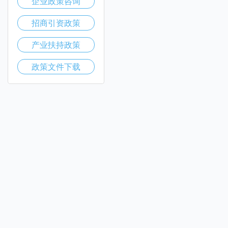
企业政策咨询
招商引资政策
产业扶持政策
政策文件下载