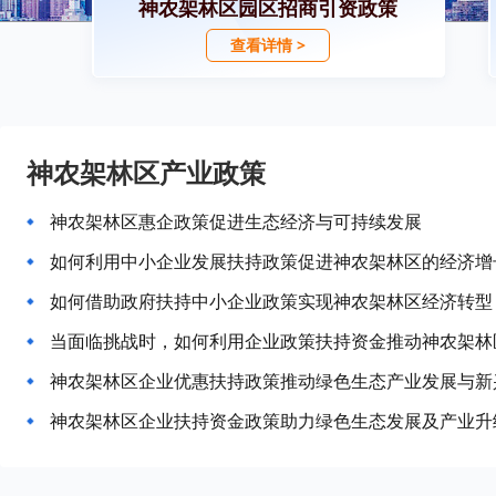
神农架林区园区招商引资政策
查看详情 >
神农架林区产业政策
神农架林区惠企政策促进生态经济与可持续发展
如何利用中小企业发展扶持政策促进神农架林区的经济增
如何借助政府扶持中小企业政策实现神农架林区经济转型
当面临挑战时，如何利用企业政策扶持资金推动神农架林
神农架林区企业优惠扶持政策推动绿色生态产业发展与新
神农架林区企业扶持资金政策助力绿色生态发展及产业升