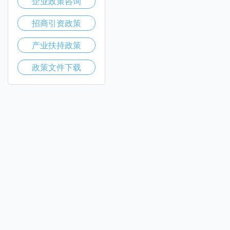
企业政策咨询
招商引资政策
产业扶持政策
政策文件下载