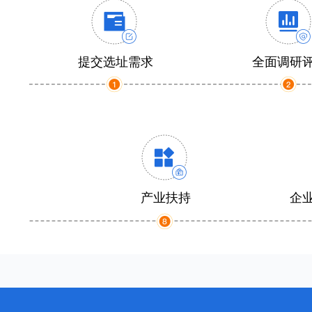
提交选址需求
全面调研
产业扶持
企