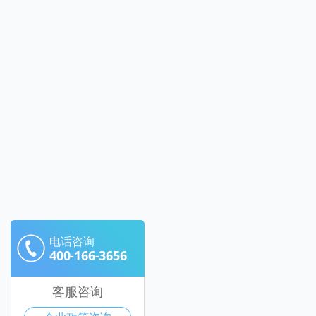
电话咨询
400-166-3656
客服咨询