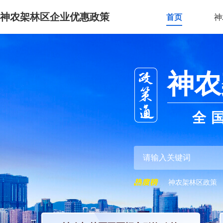
神农架林区企业优惠政策
首页
神
神农
全
神农架林区政策