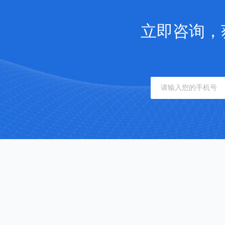
立即咨询，