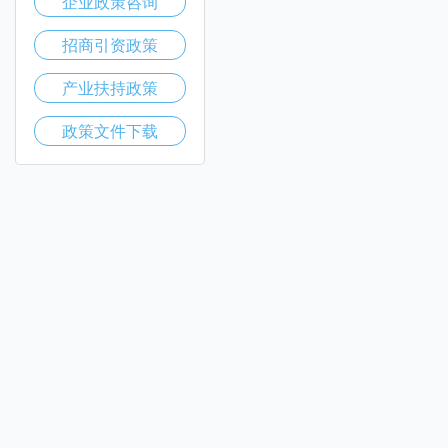
企业政策咨询
招商引资政策
产业扶持政策
政策文件下载