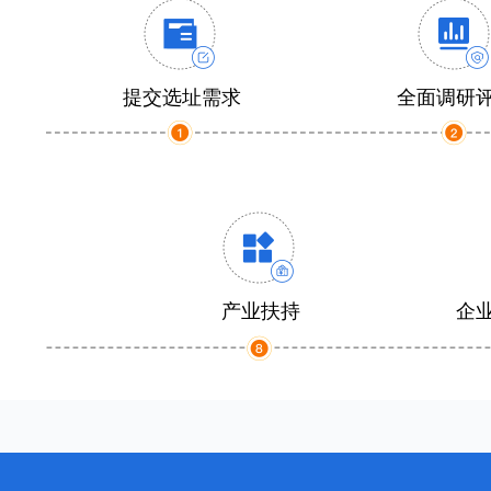
提交选址需求
全面调研
产业扶持
企