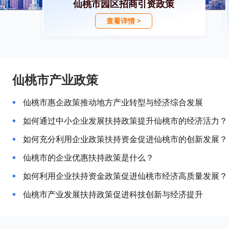
仙桃市园区招商引资政策
查看详情 >
仙桃市产业政策
仙桃市惠企政策推动地方产业转型与经济综合发展
如何通过中小企业发展扶持政策提升仙桃市的经济活力？
如何充分利用企业政策扶持资金促进仙桃市的创新发展？
仙桃市的企业优惠扶持政策是什么？
如何利用企业扶持资金政策促进仙桃市经济高质量发展？
仙桃市产业发展扶持政策促进科技创新与经济提升