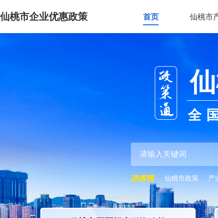
仙桃市企业优惠政策
首页
仙桃市
仙
全
仙桃市政策
产