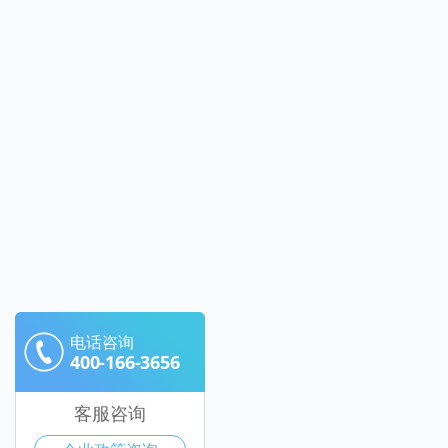
电话咨询
400-166-3656
客服咨询